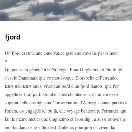
fjord
Un fjord est une ancienne vallée glaciaire envahie par la mer.
*
On pense en général à la Norvège. Pour Guglielmo et Fiordiligi,
c'est le Danemark que ce mot évoque. Dorabella et Ferrando,
leurs meilleurs amis, vivent au bord d'un fjord danois, que l'on
appelle le Limfjord. Dorabella est chanteuse, c'est une mezzo-
soprano, elle enseigne au Conservatoire d'Alborg, chante parfois à
l'opéra, est engagée ici ou là, elle voyage beaucoup. Ferrando, qui
fait le même métier que Guglielmo et Fiordiligi, a aussi trouvé un
emploi dans cette ville, c'est d'ailleurs pourquoi ils vivent là,