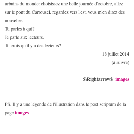
urbains du monde: choisissez une belle journée d'octobre, allez
sur le pont du Carrousel, regardez vers l'est, vous m'en direz des
nouvelles.
Tu parles à qui?
Je parle aux lecteurs.
Tu crois qu'il y a des lecteurs?
18 juillet 2014
(à suivre)
$\Rightarrow$
images
PS. Il y a une légende de l'illustration dans le post-scriptum de la
images
page
.