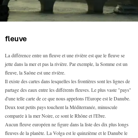
fleuve
La différence entre un fleuve et une rivière est que le fleuve se
jette dans la mer et pas la rivière. Par exemple, la Somme est un
fleuve, la Saône est une rivière.
Il existe des cartes dans lesquelles les frontières sont les lignes de
partage des eaux entre les différents fleuves. Le plus vaste "pays"
d'une telle carte de ce que nous appelons l'Europe est le Danube.
Deux tout petits pays touchent la Méditerranée, minuscule
comparée à la mer Noire, ce sont le Rhône et l'Ebre.
Aucun fleuve européen ne figure dans la liste des dix plus longs
fleuves de la planète. La Volga est le quinzième et le Danube le