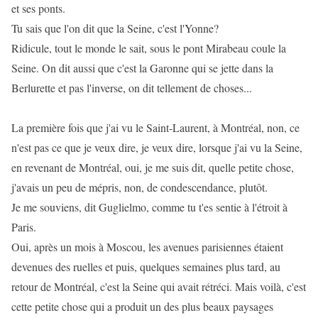
et ses ponts.
Tu sais que l'on dit que la Seine, c'est l'Yonne?
Ridicule, tout le monde le sait, sous le pont Mirabeau coule la
Seine. On dit aussi que c'est la Garonne qui se jette dans la
Berlurette et pas l'inverse, on dit tellement de choses...
La première fois que j'ai vu le Saint-Laurent, à Montréal, non, ce
n'est pas ce que je veux dire, je veux dire, lorsque j'ai vu la Seine,
en revenant de Montréal, oui, je me suis dit, quelle petite chose,
j'avais un peu de mépris, non, de condescendance, plutôt.
Je me souviens, dit Guglielmo, comme tu t'es sentie à l'étroit à
Paris.
Oui, après un mois à Moscou, les avenues parisiennes étaient
devenues des ruelles et puis, quelques semaines plus tard, au
retour de Montréal, c'est la Seine qui avait rétréci. Mais voilà, c'est
cette petite chose qui a produit un des plus beaux paysages