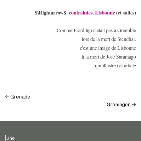
$\Rightarrow$
contraintes
Lisbonne
(et suites)
,
Comme Fiordiligi n'était pas à Grenoble
lors de la mort de Stendhal,
c'est une image de Lisbonne
à la mort de José Saramago
qui illustre cet article
←
Grenade
Groningen
→
Une