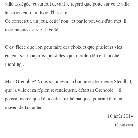
ville assiégée, et surtout devant le regard que porte sur cette ville
le correcteur d'un livre d'histoire.
Ce correcteur, un jour, écrit "non" et par le pouvoir d'un mot, il
recommence sa vie. Liberté.
C'est l'idée que l'on peut faire des choix et que plusieurs vies
étaient, sont toujours, possibles, qui a profondément touché
Fiordiligi.
Mais Grenoble? Nous sommes ici à bonne école: même Stendhal,
que la ville et sa région revendiquent, détestait Grenoble -- il
pensait même que l'étude des mathématiques pourrait être un
moyen de la quitter.
10 août 2014
(à suivre)