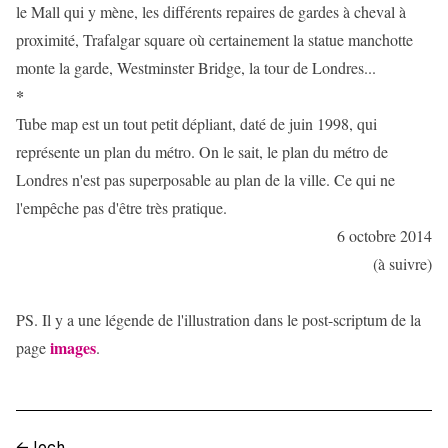
le Mall qui y mène, les différents repaires de gardes à cheval à
proximité, Trafalgar square où certainement la statue manchotte
monte la garde, Westminster Bridge, la tour de Londres...
*
Tube map est un tout petit dépliant, daté de juin 1998, qui
représente un plan du métro. On le sait, le plan du métro de
Londres n'est pas superposable au plan de la ville. Ce qui ne
l'empêche pas d'être très pratique.
6 octobre 2014
(à suivre)
PS. Il y a une légende de l'illustration dans le post-scriptum de la
images
page
.
←
loch