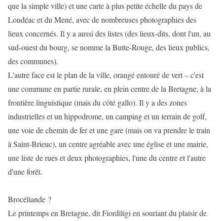
que la simple ville) et une carte à plus petite échelle du pays de
Loudéac et du Mené, avec de nombreuses photographies des
lieux concernés. Il y a aussi des listes (des lieux-dits, dont l'un, au
sud-ouest du bourg, se nomme la Butte-Rouge, des lieux publics,
des communes).
L'autre face est le plan de la ville, orangé entouré de vert – c'est
une commune en partie rurale, en plein centre de la Bretagne, à la
frontière linguistique (mais du côté gallo). Il y a des zones
industrielles et un hippodrome, un camping et un terrain de golf,
une voie de chemin de fer et une gare (mais on va prendre le train
à Saint-Brieuc), un centre agréable avec une église et une mairie,
une liste de rues et deux photographies, l'une du centre et l'autre
d'une forêt.
Brocéliande ?
Le printemps en Bretagne, dit Fiordiligi en souriant du plaisir de