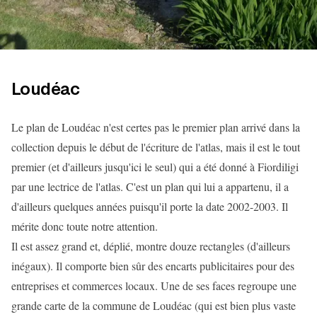
Loudéac
Le plan de Loudéac n'est certes pas le premier plan arrivé dans la
collection depuis le début de l'écriture de l'atlas, mais il est le tout
premier (et d'ailleurs jusqu'ici le seul) qui a été donné à Fiordiligi
par une lectrice de l'atlas. C'est un plan qui lui a appartenu, il a
d'ailleurs quelques années puisqu'il porte la date 2002-2003. Il
mérite donc toute notre attention.
Il est assez grand et, déplié, montre douze rectangles (d'ailleurs
inégaux). Il comporte bien sûr des encarts publicitaires pour des
entreprises et commerces locaux. Une de ses faces regroupe une
grande carte de la commune de Loudéac (qui est bien plus vaste