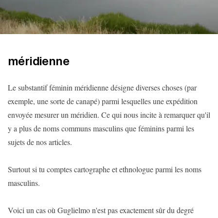
méridienne
Le substantif féminin méridienne désigne diverses choses (par
exemple, une sorte de canapé) parmi lesquelles une expédition
envoyée mesurer un méridien. Ce qui nous incite à remarquer qu'il
y a plus de noms communs masculins que féminins parmi les
sujets de nos articles.
Surtout si tu comptes cartographe et ethnologue parmi les noms
masculins.
Voici un cas où Guglielmo n'est pas exactement sûr du degré