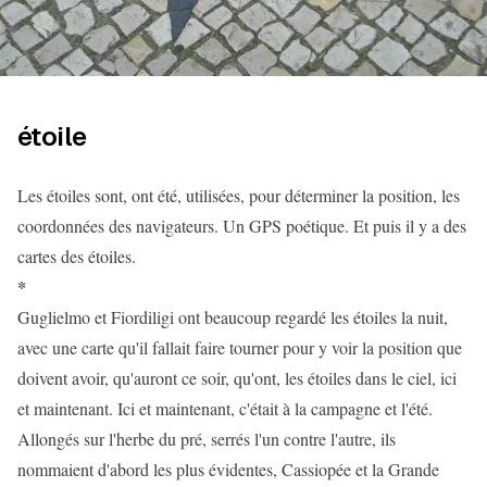
étoile
Les étoiles sont, ont été, utilisées, pour déterminer la position, les
coordonnées des navigateurs. Un GPS poétique. Et puis il y a des
cartes des étoiles.
*
Guglielmo et Fiordiligi ont beaucoup regardé les étoiles la nuit,
avec une carte qu'il fallait faire tourner pour y voir la position que
doivent avoir, qu'auront ce soir, qu'ont, les étoiles dans le ciel, ici
et maintenant. Ici et maintenant, c'était à la campagne et l'été.
Allongés sur l'herbe du pré, serrés l'un contre l'autre, ils
nommaient d'abord les plus évidentes, Cassiopée et la Grande