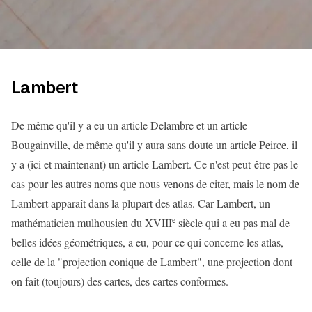
Lambert
De même qu'il y a eu un article Delambre et un article
Bougainville, de même qu'il y aura sans doute un article Peirce, il
y a (ici et maintenant) un article Lambert. Ce n'est peut-être pas le
cas pour les autres noms que nous venons de citer, mais le nom de
Lambert apparaît dans la plupart des atlas. Car Lambert, un
e
mathématicien mulhousien du XVIII
siècle qui a eu pas mal de
belles idées géométriques, a eu, pour ce qui concerne les atlas,
celle de la "projection conique de Lambert", une projection dont
on fait (toujours) des cartes, des cartes conformes.