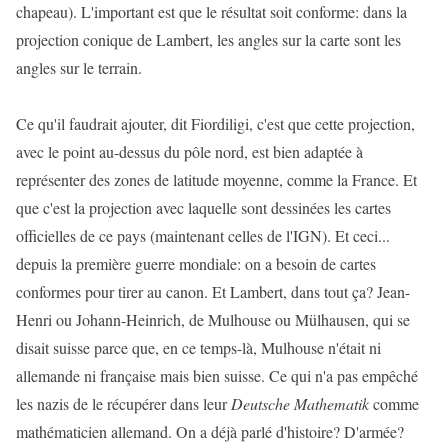
chapeau). L'important est que le résultat soit conforme: dans la
projection conique de Lambert, les angles sur la carte sont les
angles sur le terrain.
Ce qu'il faudrait ajouter, dit Fiordiligi, c'est que cette projection,
avec le point au-dessus du pôle nord, est bien adaptée à
représenter des zones de latitude moyenne, comme la France. Et
que c'est la projection avec laquelle sont dessinées les cartes
officielles de ce pays (maintenant celles de l'IGN). Et ceci...
depuis la première guerre mondiale: on a besoin de cartes
conformes pour tirer au canon. Et Lambert, dans tout ça? Jean-
Henri ou Johann-Heinrich, de Mulhouse ou Mülhausen, qui se
disait suisse parce que, en ce temps-là, Mulhouse n'était ni
allemande ni française mais bien suisse. Ce qui n'a pas empêché
les nazis de le récupérer dans leur
Deutsche Mathematik
comme
mathématicien allemand. On a déjà parlé d'histoire? D'armée?