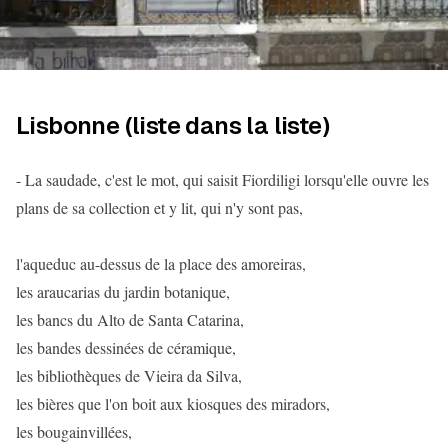
Lisbonne (liste dans la liste)
- La saudade, c'est le mot, qui saisit Fiordiligi lorsqu'elle ouvre les
plans de sa collection et y lit, qui n'y sont pas,
l'aqueduc au-dessus de la place des amoreiras,
les araucarias du jardin botanique,
les bancs du Alto de Santa Catarina,
les bandes dessinées de céramique,
les bibliothèques de Vieira da Silva,
les bières que l'on boit aux kiosques des miradors,
les bougainvillées,