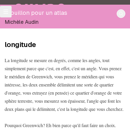
OULIPO
Brouillon pour un atlas
Michèle Audin
longitude
La longitude se mesure en degrés, comme les angles, tout
simplement parce que c'est, en effet, c'est un angle. Vous prenez
le méridien de Greenwich, vous prenez le méridien qui vous
intéresse, les deux ensemble délimitent une sorte de quartier
d'orange, vous extrayez (en pensée) ce quartier d'orange de votre
sphère terrestre, vous mesurez son épaisseur, l'angle que font les
deux plans qui le délimitent, c'est la longitude que vous cherchez.
Pourquoi Greenwich? Eh bien parce qu'il faut faire un choix.