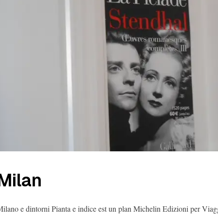
Milan
ilano e dintorni Pianta e indice est un plan Michelin Edizioni per Viag