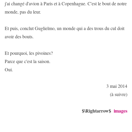
j'ai changé d'avion à Paris et à Copenhague. C'est le bout de notre
monde, pas du leur.
Et puis, conclut Guglielmo, un monde qui a des trous du cul doit
avoir des bouts.
Et pourquoi, les pivoines?
Parce que c'est la saison.
Oui.
3 mai 2014
(à suivre)
$\Rightarrow$
images