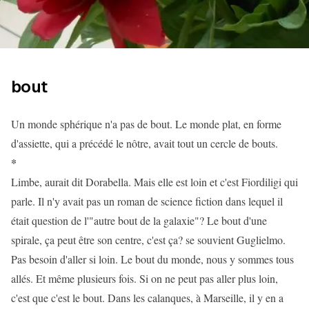
bout
Un monde sphérique n'a pas de bout. Le monde plat, en forme
d'assiette, qui a précédé le nôtre, avait tout un cercle de bouts.
*
Limbe, aurait dit Dorabella. Mais elle est loin et c'est Fiordiligi qui
parle. Il n'y avait pas un roman de science fiction dans lequel il
était question de l'"autre bout de la galaxie"? Le bout d'une
spirale, ça peut être son centre, c'est ça? se souvient Guglielmo.
Pas besoin d'aller si loin. Le bout du monde, nous y sommes tous
allés. Et même plusieurs fois. Si on ne peut pas aller plus loin,
c'est que c'est le bout. Dans les calanques, à Marseille, il y en a