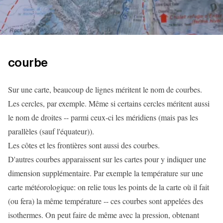
courbe
Sur une carte, beaucoup de lignes méritent le nom de courbes.
Les cercles, par exemple. Même si certains cercles méritent aussi
le nom de droites -- parmi ceux-ci les méridiens (mais pas les
parallèles (sauf l'équateur)).
Les côtes et les frontières sont aussi des courbes.
D'autres courbes apparaissent sur les cartes pour y indiquer une
dimension supplémentaire. Par exemple la température sur une
carte météorologique: on relie tous les points de la carte où il fait
(ou fera) la même température -- ces courbes sont appelées des
isothermes. On peut faire de même avec la pression, obtenant