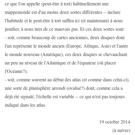
ce que l'on appelle (peut-être à tort) habituellement une
mappemonde est d'au moins deux sortes différentes -- inclure
l'habitude et le peut-être à tort suffira ici (et maintenant) à nous
justifier, à nous tirer de ce mauvais pas. Et ces deux sortes sont:
- soit, comme beaucoup de cartes anciennes, deux disques dont
l'un représente le monde ancien (Europe, Afrique, Asie) et l'autre
le monde nouveau (Amérique), ces deux disques se chevauchant
un peu au niveau de l'Atlantique et de l'équateur (où placer
l'Océanie?);
- soit, comme souvent au début des atlas (et comme dans celui-ci),
une sorte de planisphère arrondi (ovalisé?) dont, comme cela a
déjà été signalé, l'échelle est variable -- ce qui n'est pas toujours
indiqué dans les atlas.
19 octobre 2014
(à suivre)