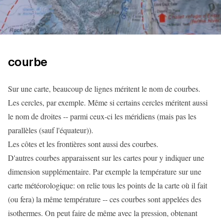
courbe
Sur une carte, beaucoup de lignes méritent le nom de courbes.
Les cercles, par exemple. Même si certains cercles méritent aussi
le nom de droites -- parmi ceux-ci les méridiens (mais pas les
parallèles (sauf l'équateur)).
Les côtes et les frontières sont aussi des courbes.
D'autres courbes apparaissent sur les cartes pour y indiquer une
dimension supplémentaire. Par exemple la température sur une
carte météorologique: on relie tous les points de la carte où il fait
(ou fera) la même température -- ces courbes sont appelées des
isothermes. On peut faire de même avec la pression, obtenant