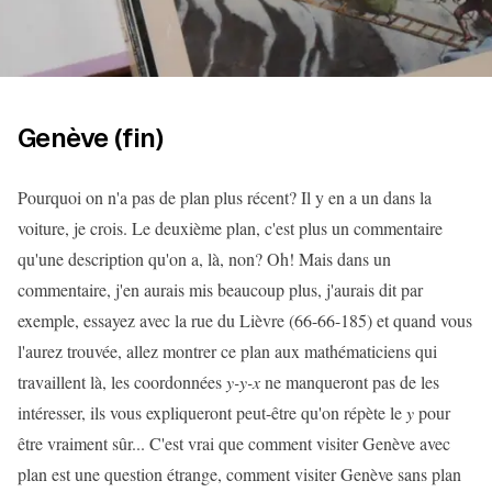
Genève (fin)
Pourquoi on n'a pas de plan plus récent? Il y en a un dans la
voiture, je crois. Le deuxième plan, c'est plus un commentaire
qu'une description qu'on a, là, non? Oh! Mais dans un
commentaire, j'en aurais mis beaucoup plus, j'aurais dit par
exemple, essayez avec la rue du Lièvre (66-66-185) et quand vous
l'aurez trouvée, allez montrer ce plan aux mathématiciens qui
travaillent là, les coordonnées
y-y-x
ne manqueront pas de les
intéresser, ils vous expliqueront peut-être qu'on répète le
y
pour
être vraiment sûr... C'est vrai que comment visiter Genève avec
plan est une question étrange, comment visiter Genève sans plan