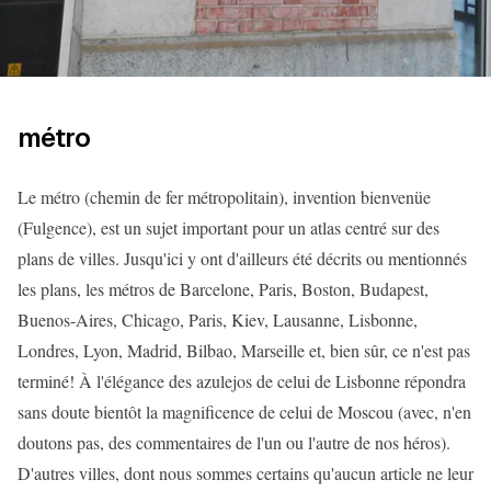
métro
Le métro (chemin de fer métropolitain), invention bienvenüe
(Fulgence), est un sujet important pour un atlas centré sur des
plans de villes. Jusqu'ici y ont d'ailleurs été décrits ou mentionnés
les plans, les métros de Barcelone, Paris, Boston, Budapest,
Buenos-Aires, Chicago, Paris, Kiev, Lausanne, Lisbonne,
Londres, Lyon, Madrid, Bilbao, Marseille et, bien sûr, ce n'est pas
terminé! À l'élégance des azulejos de celui de Lisbonne répondra
sans doute bientôt la magnificence de celui de Moscou (avec, n'en
doutons pas, des commentaires de l'un ou l'autre de nos héros).
D'autres villes, dont nous sommes certains qu'aucun article ne leur