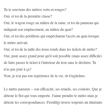
Tu te souviens des métros verts-et-rouges?
Oui, et toi de la première classe?
Oui, le wagon rouge au milieu de la rame, et toi du panneau qui
indiquait son emplacement, au milieu du quai?
Oui, et toi des portillons qui empêchaient l'accès au quai lorsque
le métro arrivait.
Oui, et toi de la taille des trous ronds dans les tickets de métro?
Oui, juste assez grand pour qu'il soit possible (mais assez difficile)
de faire passer le ticket à l'intérieur du trou sans le déchirer. Tu
n'as pas joué à ça?
Non, je n'ai pas ton expérience de la vie, rit Guglielmo.
Le métro parisien -- son efficacité, ses retards, ses couloirs. Que je
déteste le flot qui vous emporte. J'aime prendre le métro mais je
déteste les correspondances. Fiordiligi trouve toujours un itinéraire