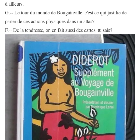
d'ailleurs.
G.-- Le tour du monde de Bougainville, c'est ce qui justifie de
parler de ces actions physiques dans un atlas?
F.-- De la tendresse, on en fait aussi des cartes, tu sais?