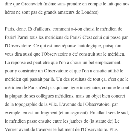
dire que Greenwich (même sans prendre en compte le fait que nos
héros ne sont pas de grands amateurs de Londres).
Paris, donc. Et d'ailleurs, comment a-t-on choisi le méridien de
Paris? Parmi tous les méridiens de Paris? C'est celui qui passe par
l'Observatoire. Ce qui est une réponse tautologique, puisqu'on
vous dira aussi que l'Observatoire a été construit sur le méridien.
La réponse est peut-être que l'on a choisi un bel emplacement
pour y construire un Observatoire et que l'on a ensuite utilisé le
méridien qui passait par là. Un des résultats de tout ça, c'est que le
méridien de Paris n'est pas qu'une ligne imaginaire, comme le sont
la plupart de ses collègues méridiens, mais un objet bien concret
de la topographie de la ville. L'avenue de l'Observatoire, par
exemple, en est un fragment (et un segment). En allant vers le sud,
le méridien passe ensuite entre les jambes de (la statue de) Le
Verrier avant de traverser le bâtiment de l'Observatoire. Plus