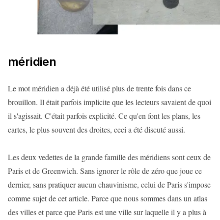
méridien
Le mot méridien a déjà été utilisé plus de trente fois dans ce
brouillon. Il était parfois implicite que les lecteurs savaient de quoi
il s'agissait. C'était parfois explicité. Ce qu'en font les plans, les
cartes, le plus souvent des droites, ceci a été discuté aussi.
Les deux vedettes de la grande famille des méridiens sont ceux de
Paris et de Greenwich. Sans ignorer le rôle de zéro que joue ce
dernier, sans pratiquer aucun chauvinisme, celui de Paris s'impose
comme sujet de cet article. Parce que nous sommes dans un atlas
des villes et parce que Paris est une ville sur laquelle il y a plus à