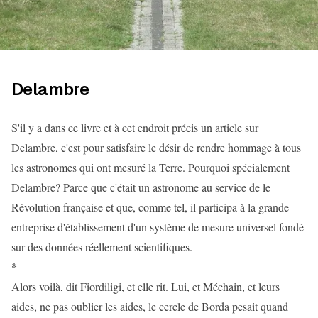
Delambre
S'il y a dans ce livre et à cet endroit précis un article sur
Delambre, c'est pour satisfaire le désir de rendre hommage à tous
les astronomes qui ont mesuré la Terre. Pourquoi spécialement
Delambre? Parce que c'était un astronome au service de le
Révolution française et que, comme tel, il participa à la grande
entreprise d'établissement d'un système de mesure universel fondé
sur des données réellement scientifiques.
*
Alors voilà, dit Fiordiligi, et elle rit. Lui, et Méchain, et leurs
aides, ne pas oublier les aides, le cercle de Borda pesait quand