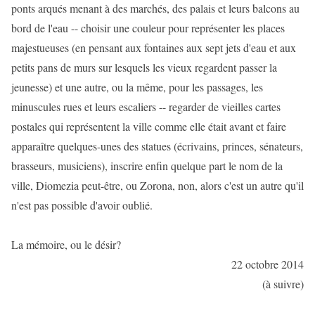
ponts arqués menant à des marchés, des palais et leurs balcons au
bord de l'eau -- choisir une couleur pour représenter les places
majestueuses (en pensant aux fontaines aux sept jets d'eau et aux
petits pans de murs sur lesquels les vieux regardent passer la
jeunesse) et une autre, ou la même, pour les passages, les
minuscules rues et leurs escaliers -- regarder de vieilles cartes
postales qui représentent la ville comme elle était avant et faire
apparaître quelques-unes des statues (écrivains, princes, sénateurs,
brasseurs, musiciens), inscrire enfin quelque part le nom de la
ville, Diomezia peut-être, ou Zorona, non, alors c'est un autre qu'il
n'est pas possible d'avoir oublié.
La mémoire, ou le désir?
22 octobre 2014
(à suivre)