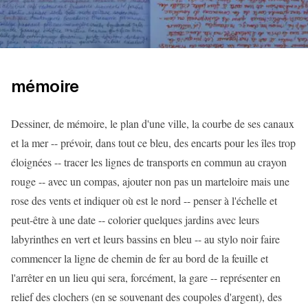
mémoire
Dessiner, de mémoire, le plan d'une ville, la courbe de ses canaux
et la mer -- prévoir, dans tout ce bleu, des encarts pour les îles trop
éloignées -- tracer les lignes de transports en commun au crayon
rouge -- avec un compas, ajouter non pas un marteloire mais une
rose des vents et indiquer où est le nord -- penser à l'échelle et
peut-être à une date -- colorier quelques jardins avec leurs
labyrinthes en vert et leurs bassins en bleu -- au stylo noir faire
commencer la ligne de chemin de fer au bord de la feuille et
l'arrêter en un lieu qui sera, forcément, la gare -- représenter en
relief des clochers (en se souvenant des coupoles d'argent), des