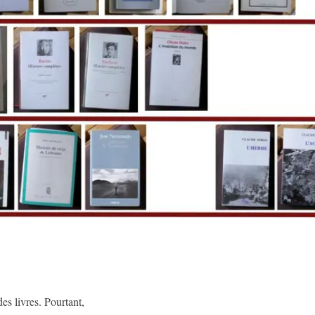
des livres. Pourtant,