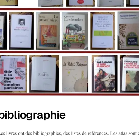
bibliographie
es livres ont des bibliographies, des listes de références. Les atlas sont 