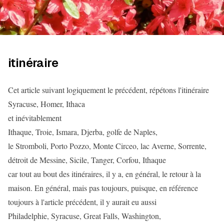
itinéraire
Cet article suivant logiquement le précédent, répétons l'itinéraire
Syracuse, Homer, Ithaca
et inévitablement
Ithaque, Troie, Ismara, Djerba, golfe de Naples,
le Stromboli, Porto Pozzo, Monte Circeo, lac Averne, Sorrente,
détroit de Messine, Sicile, Tanger, Corfou, Ithaque
car tout au bout des itinéraires, il y a, en général, le retour à la
maison. En général, mais pas toujours, puisque, en référence
toujours à l'article précédent, il y aurait eu aussi
Philadelphie, Syracuse, Great Falls, Washington,