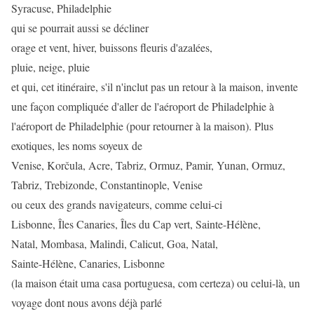
Syracuse, Philadelphie
qui se pourrait aussi se décliner
orage et vent, hiver, buissons fleuris d'azalées,
pluie, neige, pluie
et qui, cet itinéraire, s'il n'inclut pas un retour à la maison, invente
une façon compliquée d'aller de l'aéroport de Philadelphie à
l'aéroport de Philadelphie (pour retourner à la maison). Plus
exotiques, les noms soyeux de
Venise, Korčula, Acre, Tabriz, Ormuz, Pamir, Yunan, Ormuz,
Tabriz, Trebizonde, Constantinople, Venise
ou ceux des grands navigateurs, comme celui-ci
Lisbonne, Îles Canaries, Îles du Cap vert, Sainte-Hélène,
Natal, Mombasa, Malindi, Calicut, Goa, Natal,
Sainte-Hélène, Canaries, Lisbonne
(la maison était uma casa portuguesa, com certeza) ou celui-là, un
voyage dont nous avons déjà parlé