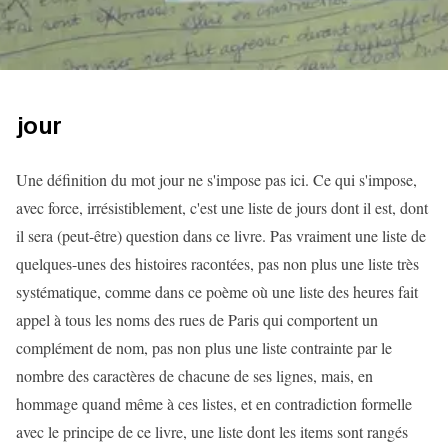
jour
Une définition du mot jour ne s'impose pas ici. Ce qui s'impose,
avec force, irrésistiblement, c'est une liste de jours dont il est, dont
il sera (peut-être) question dans ce livre. Pas vraiment une liste de
quelques-unes des histoires racontées, pas non plus une liste très
systématique, comme dans ce poème où une liste des heures fait
appel à tous les noms des rues de Paris qui comportent un
complément de nom, pas non plus une liste contrainte par le
nombre des caractères de chacune de ses lignes, mais, en
hommage quand même à ces listes, et en contradiction formelle
avec le principe de ce livre, une liste dont les items sont rangés