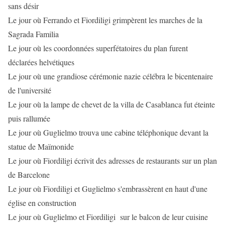
sans désir
Le jour où Ferrando et Fiordiligi grimpèrent les marches de la
Sagrada Familia
Le jour où les coordonnées superfétatoires du plan furent
déclarées helvétiques
Le jour où une grandiose cérémonie nazie célébra le bicentenaire
de l'université
Le jour où la lampe de chevet de la villa de Casablanca fut éteinte
puis rallumée
Le jour où Guglielmo trouva une cabine téléphonique devant la
statue de Maïmonide
Le jour où Fiordiligi écrivit des adresses de restaurants sur un plan
de Barcelone
Le jour où Fiordiligi et Guglielmo s'embrassèrent en haut d'une
église en construction
Le jour où Guglielmo et Fiordiligi sur le balcon de leur cuisine