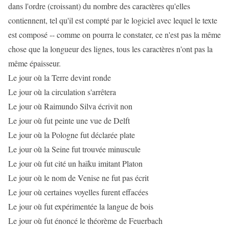
dans l'ordre (croissant) du nombre des caractères qu'elles
contiennent, tel qu'il est compté par le logiciel avec lequel le texte
est composé -- comme on pourra le constater, ce n'est pas la même
chose que la longueur des lignes, tous les caractères n'ont pas la
même épaisseur.
Le jour où la Terre devint ronde
Le jour où la circulation s'arrêtera
Le jour où Raimundo Silva écrivit non
Le jour où fut peinte une vue de Delft
Le jour où la Pologne fut déclarée plate
Le jour où la Seine fut trouvée minuscule
Le jour où fut cité un haïku imitant Platon
Le jour où le nom de Venise ne fut pas écrit
Le jour où certaines voyelles furent effacées
Le jour où fut expérimentée la langue de bois
Le jour où fut énoncé le théorème de Feuerbach