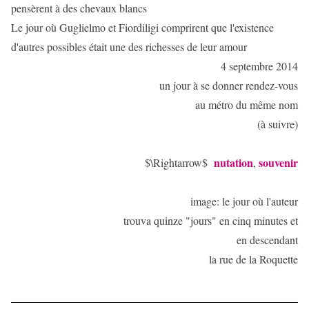
pensèrent à des chevaux blancs
Le jour où Guglielmo et Fiordiligi comprirent que l'existence
d'autres possibles était une des richesses de leur amour
4 septembre 2014
un jour à se donner rendez-vous
au métro du même nom
(à suivre)
nutation
souvenir
$\Rightarrow$
,
image: le jour où l'auteur
trouva quinze "jours" en cinq minutes et
en descendant
la rue de la Roquette