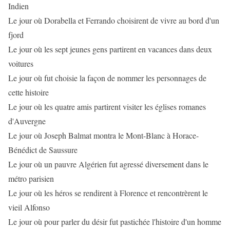
Indien
Le jour où Dorabella et Ferrando choisirent de vivre au bord d'un
fjord
Le jour où les sept jeunes gens partirent en vacances dans deux
voitures
Le jour où fut choisie la façon de nommer les personnages de
cette histoire
Le jour où les quatre amis partirent visiter les églises romanes
d'Auvergne
Le jour où Joseph Balmat montra le Mont-Blanc à Horace-
Bénédict de Saussure
Le jour où un pauvre Algérien fut agressé diversement dans le
métro parisien
Le jour où les héros se rendirent à Florence et rencontrèrent le
vieil Alfonso
Le jour où pour parler du désir fut pastichée l'histoire d'un homme