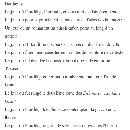
Dardagny
Le jour où Fiordiligi, Ferrando, et leurs amis se laissèrent tenter
Le jour où pour la première fois une carte de l'atlas devint fausse
Un jour où un roman fut un miroir qu'on porta au long d'un
trottoir
Le jour où Hitler fit un discours sur le balcon de l'Hôtel de ville
Le jour où furent énoncées les contraintes de l'écriture de ce texte
Le jour où fut décidée la construction d'une ville en forme
d'oiseau
Le jour où Fiordiligi et Ferrando tombèrent amoureux l'un de
l'autre
Le jour où fut rangé le deuxième tome des
Enfants du capitaine
Grant
Le jour où Fiordiligi téléphona en contemplant la glace sur le
fleuve
Le jour où Fiordiligi regarda le soleil se coucher dans l'Océan