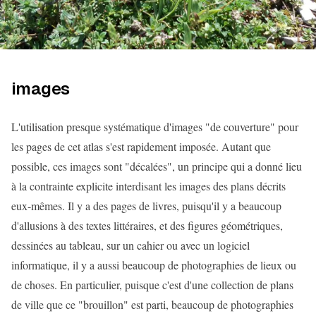
images
L'utilisation presque systématique d'images "de couverture" pour
les pages de cet atlas s'est rapidement imposée. Autant que
possible, ces images sont "décalées", un principe qui a donné lieu
à la contrainte explicite interdisant les images des plans décrits
eux-mêmes. Il y a des pages de livres, puisqu'il y a beaucoup
d'allusions à des textes littéraires, et des figures géométriques,
dessinées au tableau, sur un cahier ou avec un logiciel
informatique, il y a aussi beaucoup de photographies de lieux ou
de choses. En particulier, puisque c'est d'une collection de plans
de ville que ce "brouillon" est parti, beaucoup de photographies