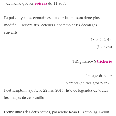
épicéas
- de même que les
du 11 août
Et puis, il y a des contraintes... cet article ne sera donc plus
modifié, il restera aux lecteurs à contempler les décalages
suivants...
28 août 2014
(à suivre)
tricherie
$\Rightarrow$
l'image du jour:
Vercors (en très gros plan)...
Post-scriptum, ajouté le 22 mai 2015, liste de légendes de toutes
les images de ce brouillon.
Couvertures des deux tomes, passerelle Rosa Luxemburg, Berlin.